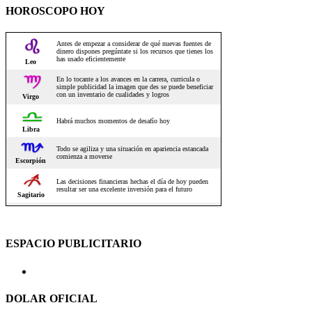
HOROSCOPO HOY
ESPACIO PUBLICITARIO
DOLAR OFICIAL