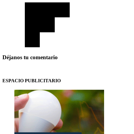
Déjanos tu comentario
ESPACIO PUBLICITARIO