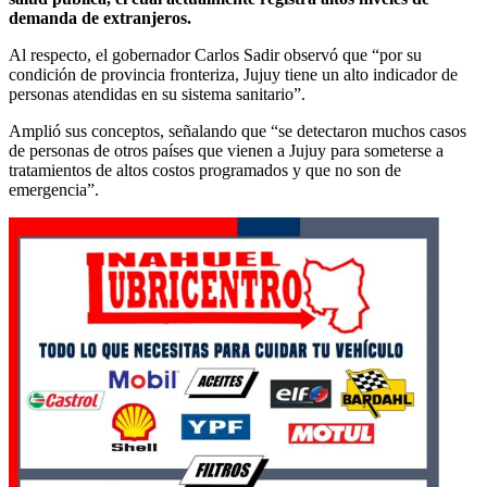
demanda de extranjeros.
Al respecto, el gobernador Carlos Sadir observó que “por su
condición de provincia fronteriza, Jujuy tiene un alto indicador de
personas atendidas en su sistema sanitario”.
Amplió sus conceptos, señalando que “se detectaron muchos casos
de personas de otros países que vienen a Jujuy para someterse a
tratamientos de altos costos programados y que no son de
emergencia”.