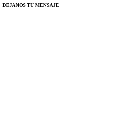
DEJANOS TU MENSAJE