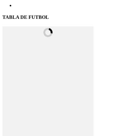
TABLA DE FUTBOL