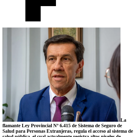
La
flamante Ley Provincial Nº 6.415 de Sistema de Seguro de
Salud para Personas Extranjeras, regula el acceso al sistema de
salud pública, el cual actualmente registra altos niveles de