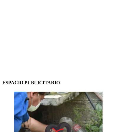
ESPACIO PUBLICITARIO