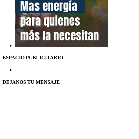
ESPACIO PUBLICITARIO
DEJANOS TU MENSAJE