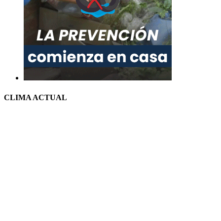
CLIMA ACTUAL