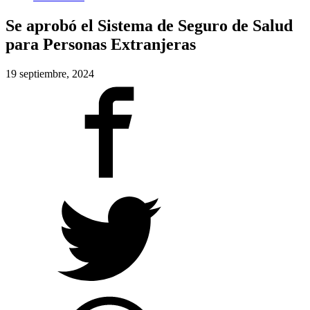
Se aprobó el Sistema de Seguro de Salud
para Personas Extranjeras
19 septiembre, 2024