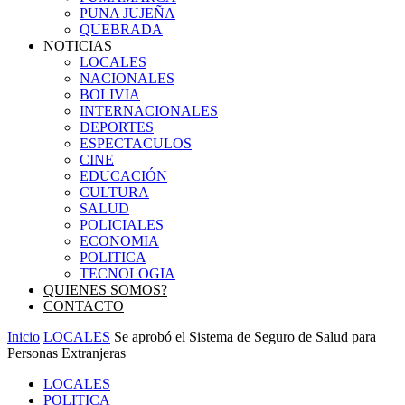
PUNA JUJEÑA
QUEBRADA
NOTICIAS
LOCALES
NACIONALES
BOLIVIA
INTERNACIONALES
DEPORTES
ESPECTACULOS
CINE
EDUCACIÓN
CULTURA
SALUD
POLICIALES
ECONOMIA
POLITICA
TECNOLOGIA
QUIENES SOMOS?
CONTACTO
Inicio
LOCALES
Se aprobó el Sistema de Seguro de Salud para
Personas Extranjeras
LOCALES
POLITICA