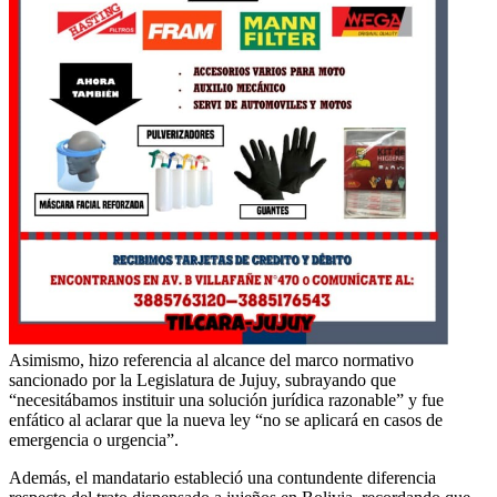
Asimismo, hizo referencia al alcance del marco normativo
sancionado por la Legislatura de Jujuy, subrayando que
“necesitábamos instituir una solución jurídica razonable” y fue
enfático al aclarar que la nueva ley “no se aplicará en casos de
emergencia o urgencia”.
Además, el mandatario estableció una contundente diferencia