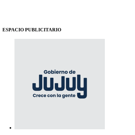
ESPACIO PUBLICITARIO