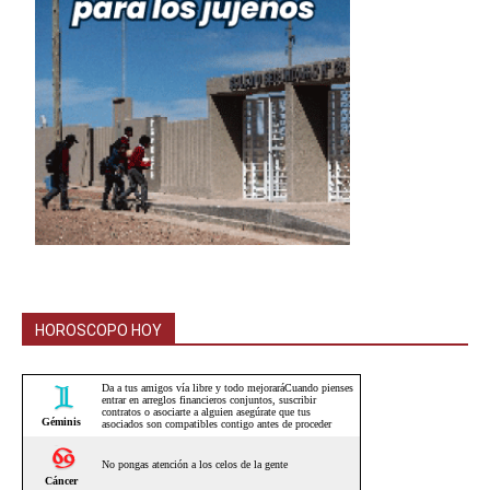
HOROSCOPO HOY