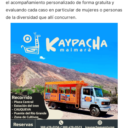
el acompañamiento personalizado de forma gratuita y
evaluando cada caso en particular de mujeres o personas
de la diversidad que allí concurren.