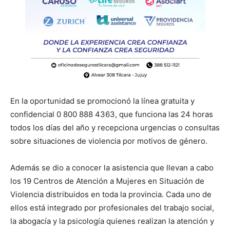
En la oportunidad se promocionó la línea gratuita y
confidencial 0 800 888 4363, que funciona las 24 horas
todos los días del año y recepciona urgencias o consultas
sobre situaciones de violencia por motivos de género.
Además se dio a conocer la asistencia que llevan a cabo
los 19 Centros de Atención a Mujeres en Situación de
Violencia distribuidos en toda la provincia. Cada uno de
ellos está integrado por profesionales del trabajo social,
la abogacía y la psicología quienes realizan la atención y