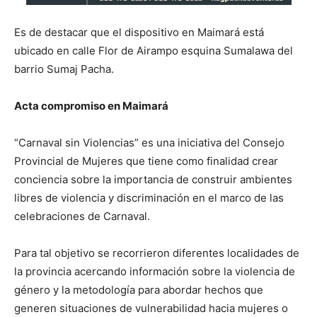
Es de destacar que el dispositivo en Maimará está
ubicado en calle Flor de Airampo esquina Sumalawa del
barrio Sumaj Pacha.
Acta compromiso en Maimará
“Carnaval sin Violencias” es una iniciativa del Consejo
Provincial de Mujeres que tiene como finalidad crear
conciencia sobre la importancia de construir ambientes
libres de violencia y discriminación en el marco de las
celebraciones de Carnaval.
Para tal objetivo se recorrieron diferentes localidades de
la provincia acercando información sobre la violencia de
género y la metodología para abordar hechos que
generen situaciones de vulnerabilidad hacia mujeres o