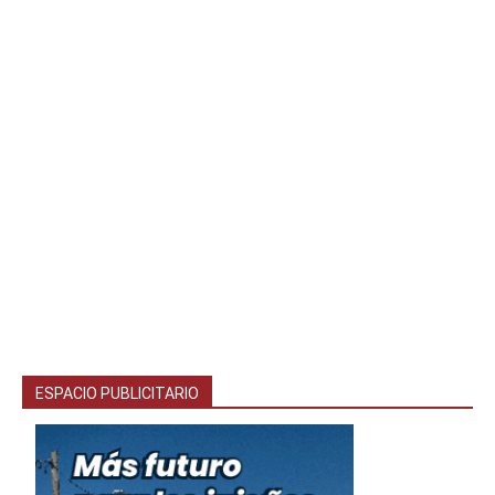
ESPACIO PUBLICITARIO