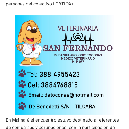
personas del colectivo LGBTIQA+.
En Maimará el encuentro estuvo destinado a referentes
de comparsas y agrupaciones, con la participación de