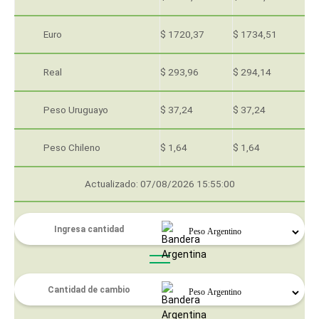
Euro
$ 1720,37
$ 1734,51
Real
$ 293,96
$ 294,14
Peso Uruguayo
$ 37,24
$ 37,24
Peso Chileno
$ 1,64
$ 1,64
Actualizado: 07/08/2026 15:55:00