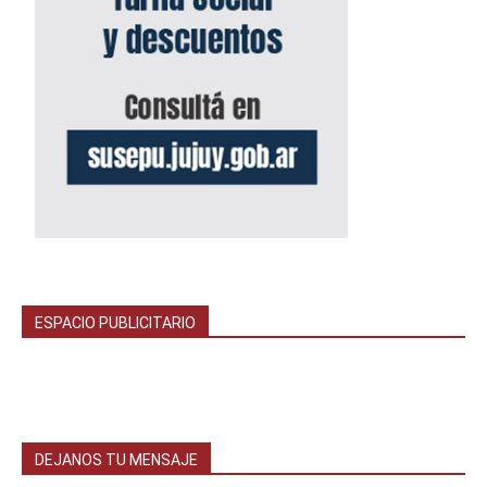
ESPACIO PUBLICITARIO
DEJANOS TU MENSAJE