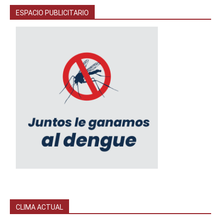
ESPACIO PUBLICITARIO
CLIMA ACTUAL