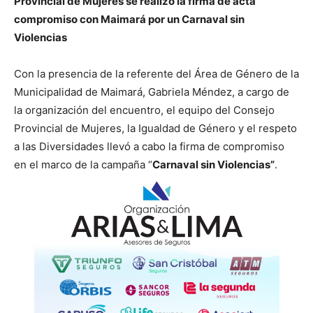
Provincial de Mujeres se realizó la firma de acta
compromiso con Maimará por un Carnaval sin
Violencias
Con la presencia de la referente del Área de Género de la
Municipalidad de Maimará, Gabriela Méndez, a cargo de
la organización del encuentro, el equipo del Consejo
Provincial de Mujeres, la Igualdad de Género y el respeto
a las Diversidades llevó a cabo la firma de compromiso
en el marco de la campaña “
Carnaval sin Violencias”
.