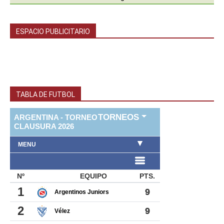
ESPACIO PUBLICITARIO
TABLA DE FUTBOL