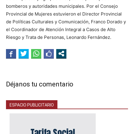
bomberos y autoridades municipales. Por el Consejo
Provincial de Mujeres estuvieron el Director Provincial
de Políticas Culturales y Comunicación, Franco Dorado y
el Coordinador de Atención Integral a Casos de Alto
Riesgo y Trata de Personas, Leonardo Fernández.
Déjanos tu comentario
ESPACIO PUBLICITARIO