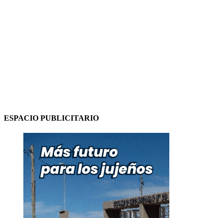
ESPACIO PUBLICITARIO