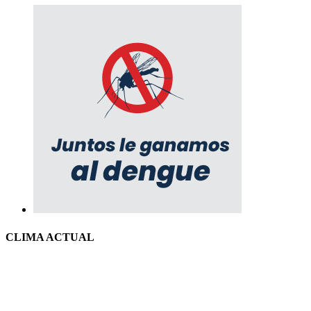
CLIMA ACTUAL