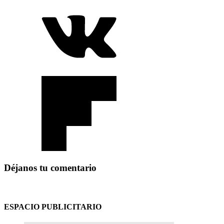
Déjanos tu comentario
ESPACIO PUBLICITARIO