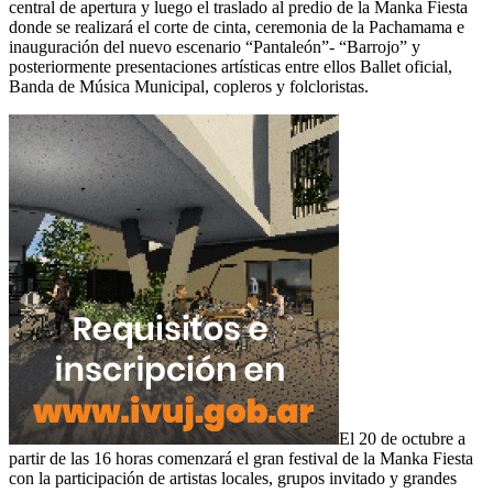
central de apertura y luego el traslado al predio de la Manka Fiesta
donde se realizará el corte de cinta, ceremonia de la Pachamama e
inauguración del nuevo escenario “Pantaleón”- “Barrojo” y
posteriormente presentaciones artísticas entre ellos Ballet oficial,
Banda de Música Municipal, copleros y folcloristas.
El 20 de octubre a
partir de las 16 horas comenzará el gran festival de la Manka Fiesta
con la participación de artistas locales, grupos invitado y grandes