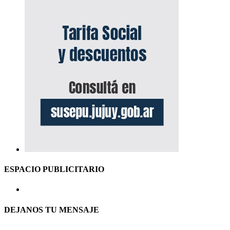
ESPACIO PUBLICITARIO
DEJANOS TU MENSAJE