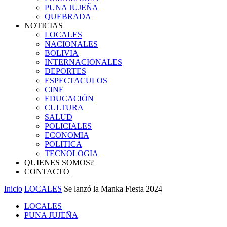
PUNA JUJEÑA
QUEBRADA
NOTICIAS
LOCALES
NACIONALES
BOLIVIA
INTERNACIONALES
DEPORTES
ESPECTACULOS
CINE
EDUCACIÓN
CULTURA
SALUD
POLICIALES
ECONOMIA
POLITICA
TECNOLOGIA
QUIENES SOMOS?
CONTACTO
Inicio
LOCALES
Se lanzó la Manka Fiesta 2024
LOCALES
PUNA JUJEÑA