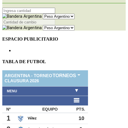
ESPACIO PUBLICITARIO
TABLA DE FUTBOL