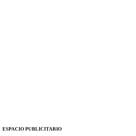
ESPACIO PUBLICITARIO