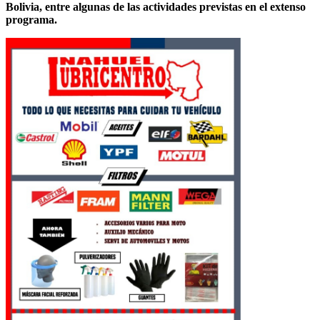
Bolivia, entre algunas de las actividades previstas en el extenso
programa.