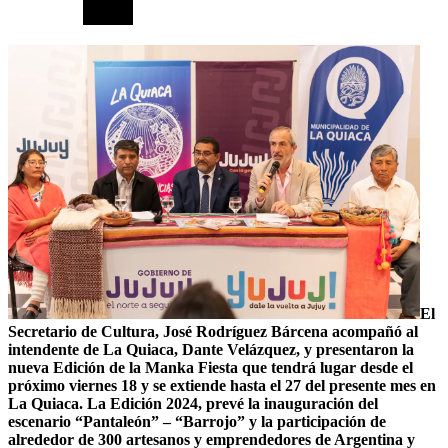
El
Secretario de Cultura, José Rodríguez Bárcena acompañó al
intendente de La Quiaca, Dante Velázquez, y presentaron la
nueva Edición de la Manka Fiesta que tendrá lugar desde el
próximo viernes 18 y se extiende hasta el 27 del presente mes en
La Quiaca. La Edición 2024, prevé la inauguración del
escenario “Pantaleón” – “Barrojo” y la participación de
alrededor de 300 artesanos y emprendedores de Argentina y