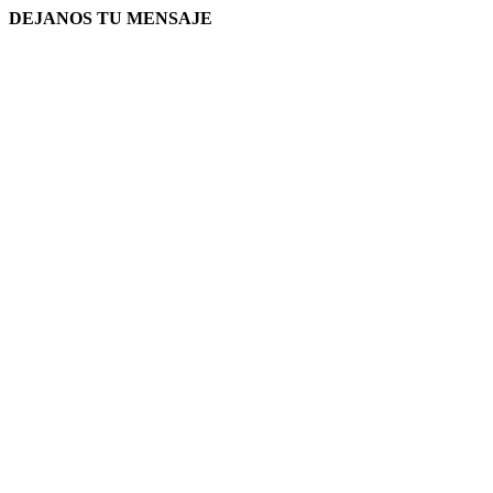
DEJANOS TU MENSAJE