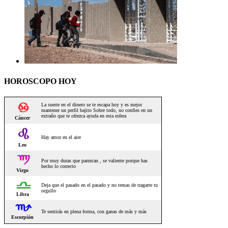
HOROSCOPO HOY