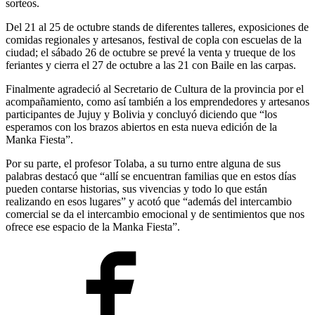
sorteos.
Del 21 al 25 de octubre stands de diferentes talleres, exposiciones de
comidas regionales y artesanos, festival de copla con escuelas de la
ciudad; el sábado 26 de octubre se prevé la venta y trueque de los
feriantes y cierra el 27 de octubre a las 21 con Baile en las carpas.
Finalmente agradeció al Secretario de Cultura de la provincia por el
acompañamiento, como así también a los emprendedores y artesanos
participantes de Jujuy y Bolivia y concluyó diciendo que “los
esperamos con los brazos abiertos en esta nueva edición de la
Manka Fiesta”.
Por su parte, el profesor Tolaba, a su turno entre alguna de sus
palabras destacó que “allí se encuentran familias que en estos días
pueden contarse historias, sus vivencias y todo lo que están
realizando en esos lugares” y acotó que “además del intercambio
comercial se da el intercambio emocional y de sentimientos que nos
ofrece ese espacio de la Manka Fiesta”.