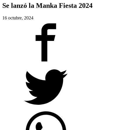
Se lanzó la Manka Fiesta 2024
16 octubre, 2024