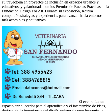
su trayectoria en proyectos de inclusión en espacios urbanos y
educativos, y galardonada con los Premios de Buenas Prácticas de la
Fundación Design For All. Durante su exposición, Rotella
compartió estrategias y experiencias para avanzar hacia entornos
más accesibles y equitativos.
El evento fue un
espacio enriquecedor para el aprendizaje y el intercambio de ideas,
destacando la importancia del diseño universal como herramienta