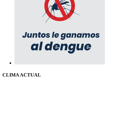
CLIMA ACTUAL