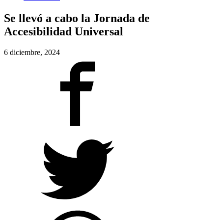
Se llevó a cabo la Jornada de
Accesibilidad Universal
6 diciembre, 2024