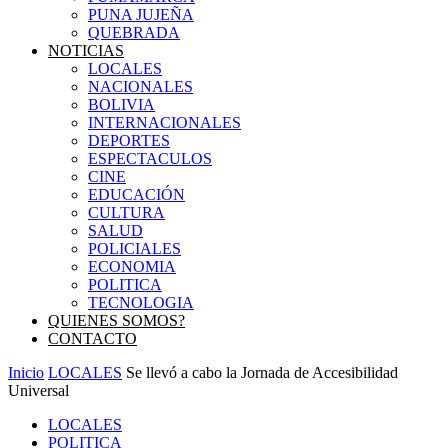
PUNA JUJEÑA
QUEBRADA
NOTICIAS
LOCALES
NACIONALES
BOLIVIA
INTERNACIONALES
DEPORTES
ESPECTACULOS
CINE
EDUCACIÓN
CULTURA
SALUD
POLICIALES
ECONOMIA
POLITICA
TECNOLOGIA
QUIENES SOMOS?
CONTACTO
Inicio
LOCALES
Se llevó a cabo la Jornada de Accesibilidad
Universal
LOCALES
POLITICA