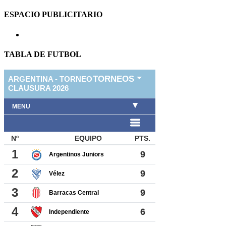
ESPACIO PUBLICITARIO
TABLA DE FUTBOL