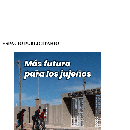
ESPACIO PUBLICITARIO