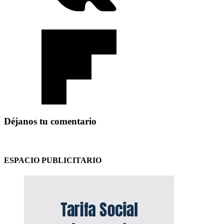
Déjanos tu comentario
ESPACIO PUBLICITARIO