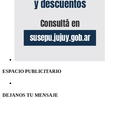
ESPACIO PUBLICITARIO
DEJANOS TU MENSAJE