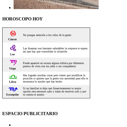
HOROSCOPO HOY
ESPACIO PUBLICITARIO