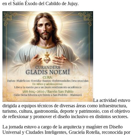
en el Salón Éxodo del Cabildo de Jujuy.
La actividad estuvo
dirigida a equipos técnicos de diversas áreas como infraestructura,
turismo, cultura, gastronomía, deporte y patrimonio, con el objetivo
de reflexionar y promover el diseño inclusivo en distintos sectores.
La jornada estuvo a cargo de la arquitecta y magíster en Diseño
Universal y Ciudades Inteligentes, Graciela Rotella, reconocida por