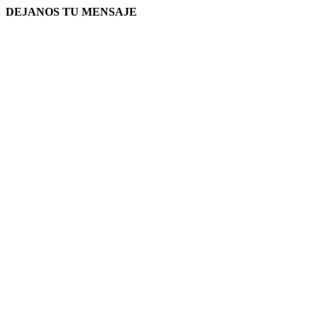
DEJANOS TU MENSAJE