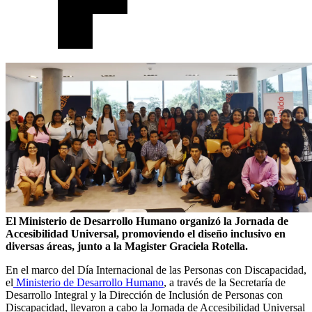
El Ministerio de Desarrollo Humano organizó la Jornada de
Accesibilidad Universal, promoviendo el diseño inclusivo en
diversas áreas, junto a la Magister Graciela Rotella.
En el marco del Día Internacional de las Personas con Discapacidad,
el
Ministerio de Desarrollo Humano
, a través de la Secretaría de
Desarrollo Integral y la Dirección de Inclusión de Personas con
Discapacidad, llevaron a cabo la Jornada de Accesibilidad Universal