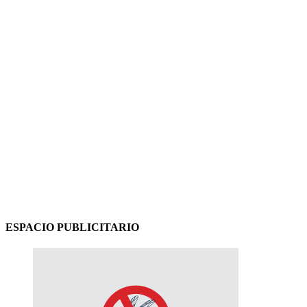
ESPACIO PUBLICITARIO