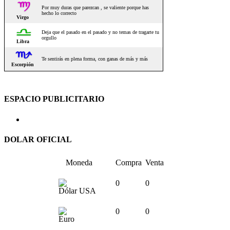
ESPACIO PUBLICITARIO
DOLAR OFICIAL
Moneda
Compra
Venta
0
0
Dólar USA
0
0
Euro