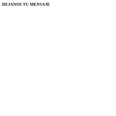
DEJANOS TU MENSAJE