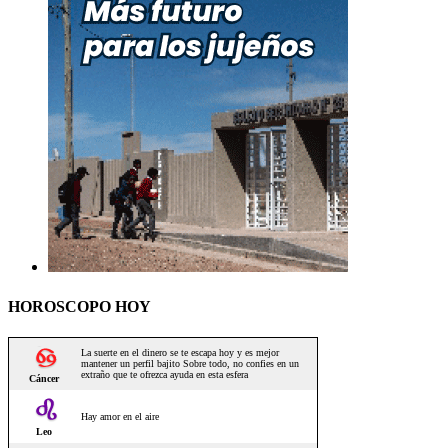
HOROSCOPO HOY