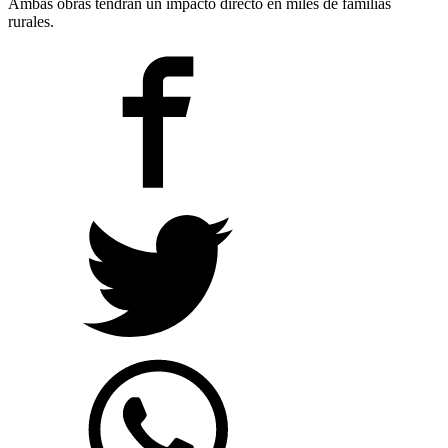
Ambas obras tendrán un impacto directo en miles de familias
rurales.