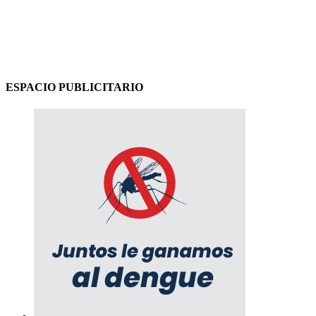
ESPACIO PUBLICITARIO