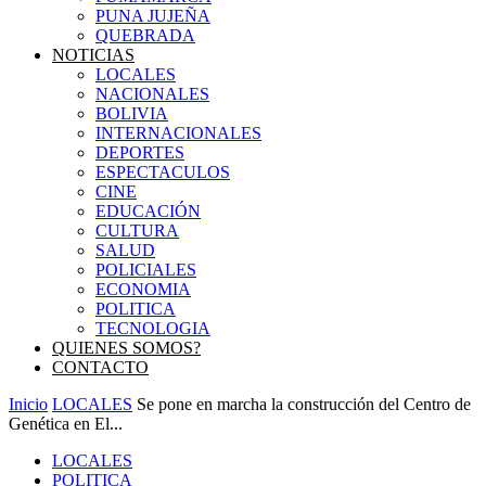
PUNA JUJEÑA
QUEBRADA
NOTICIAS
LOCALES
NACIONALES
BOLIVIA
INTERNACIONALES
DEPORTES
ESPECTACULOS
CINE
EDUCACIÓN
CULTURA
SALUD
POLICIALES
ECONOMIA
POLITICA
TECNOLOGIA
QUIENES SOMOS?
CONTACTO
Inicio
LOCALES
Se pone en marcha la construcción del Centro de
Genética en El...
LOCALES
POLITICA