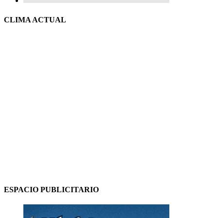
CLIMA ACTUAL
ESPACIO PUBLICITARIO