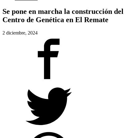
Se pone en marcha la construcción del
Centro de Genética en El Remate
2 diciembre, 2024