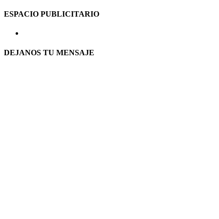
ESPACIO PUBLICITARIO
DEJANOS TU MENSAJE