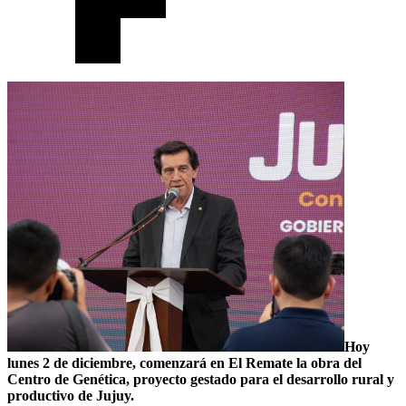
Hoy
lunes 2 de diciembre, comenzará en El Remate la obra del
Centro de Genética, proyecto gestado para el desarrollo rural y
productivo de Jujuy.