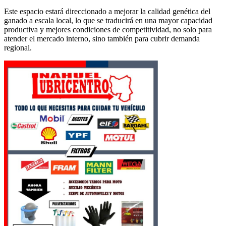
Este espacio estará direccionado a mejorar la calidad genética del
ganado a escala local, lo que se traducirá en una mayor capacidad
productiva y mejores condiciones de competitividad, no solo para
atender el mercado interno, sino también para cubrir demanda
regional.