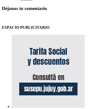
Déjanos tu comentario
ESPACIO PUBLICITARIO