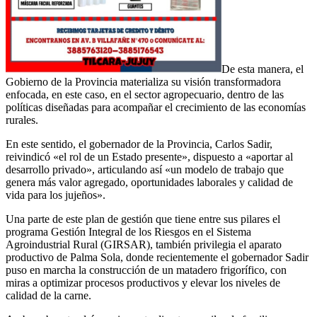
De esta manera, el
Gobierno de la Provincia materializa su visión transformadora
enfocada, en este caso, en el sector agropecuario, dentro de las
políticas diseñadas para acompañar el crecimiento de las economías
rurales.
En este sentido, el gobernador de la Provincia, Carlos Sadir,
reivindicó «el rol de un Estado presente», dispuesto a «aportar al
desarrollo privado», articulando así «un modelo de trabajo que
genera más valor agregado, oportunidades laborales y calidad de
vida para los jujeños».
Una parte de este plan de gestión que tiene entre sus pilares el
programa Gestión Integral de los Riesgos en el Sistema
Agroindustrial Rural (GIRSAR), también privilegia el aparato
productivo de Palma Sola, donde recientemente el gobernador Sadir
puso en marcha la construcción de un matadero frigorífico, con
miras a optimizar procesos productivos y elevar los niveles de
calidad de la carne.