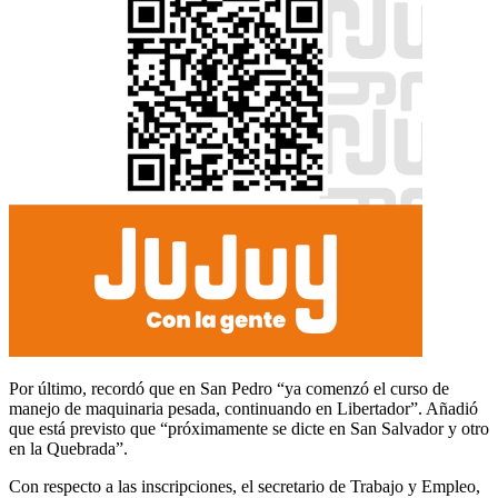
Por último, recordó que en San Pedro “ya comenzó el curso de
manejo de maquinaria pesada, continuando en Libertador”. Añadió
que está previsto que “próximamente se dicte en San Salvador y otro
en la Quebrada”.
Con respecto a las inscripciones, el secretario de Trabajo y Empleo,