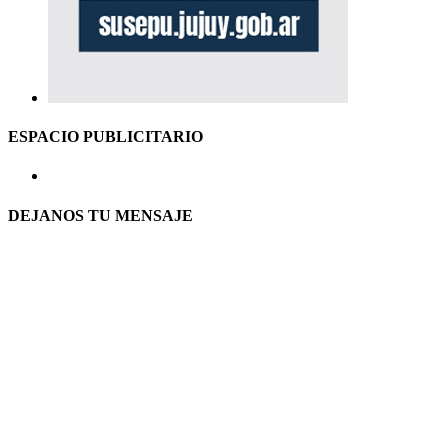
ESPACIO PUBLICITARIO
DEJANOS TU MENSAJE