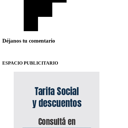
Déjanos tu comentario
ESPACIO PUBLICITARIO