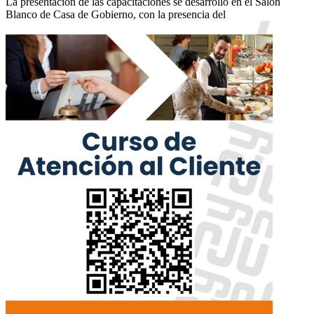
La presentación de las capacitaciones se desarrolló en el Salón
Blanco de Casa de Gobierno, con la presencia del