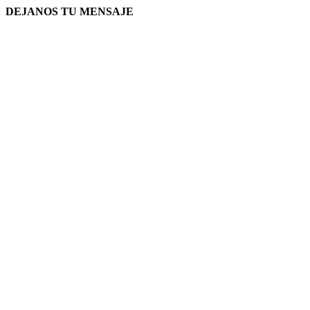
DEJANOS TU MENSAJE