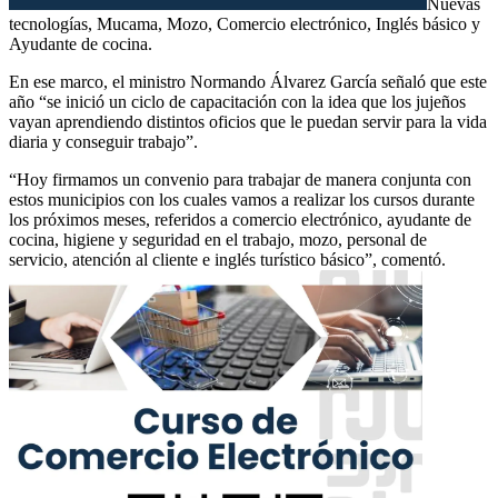
Nuevas
tecnologías, Mucama, Mozo, Comercio electrónico, Inglés básico y
Ayudante de cocina.
En ese marco, el ministro Normando Álvarez García señaló que este
año “se inició un ciclo de capacitación con la idea que los jujeños
vayan aprendiendo distintos oficios que le puedan servir para la vida
diaria y conseguir trabajo”.
“Hoy firmamos un convenio para trabajar de manera conjunta con
estos municipios con los cuales vamos a realizar los cursos durante
los próximos meses, referidos a comercio electrónico, ayudante de
cocina, higiene y seguridad en el trabajo, mozo, personal de
servicio, atención al cliente e inglés turístico básico”, comentó.