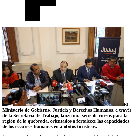
El
Ministerio de Gobierno, Justicia y Derechos Humanos, a través
de la Secretaría de Trabajo, lanzó una serie de cursos para la
región de la quebrada, orientados a fortalecer las capacidades
de los recursos humanos en ámbitos turísticos.