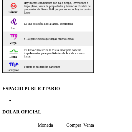
ESPACIO PUBLICITARIO
DOLAR OFICIAL
Moneda
Compra
Venta