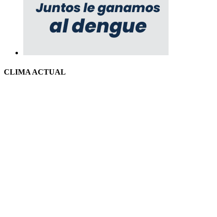
CLIMA ACTUAL