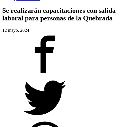
Se realizarán capacitaciones con salida
laboral para personas de la Quebrada
12 mayo, 2024