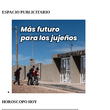
ESPACIO PUBLICITARIO
HOROSCOPO HOY