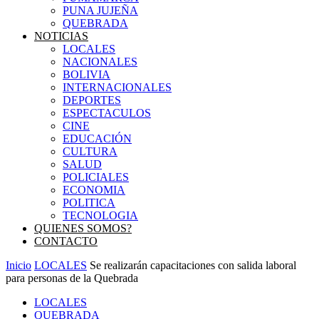
PUNA JUJEÑA
QUEBRADA
NOTICIAS
LOCALES
NACIONALES
BOLIVIA
INTERNACIONALES
DEPORTES
ESPECTACULOS
CINE
EDUCACIÓN
CULTURA
SALUD
POLICIALES
ECONOMIA
POLITICA
TECNOLOGIA
QUIENES SOMOS?
CONTACTO
Inicio
LOCALES
Se realizarán capacitaciones con salida laboral
para personas de la Quebrada
LOCALES
QUEBRADA