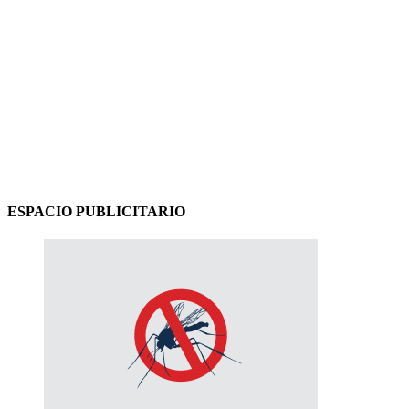
ESPACIO PUBLICITARIO