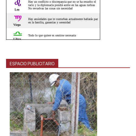
ESPACIO PUBLICITARIO