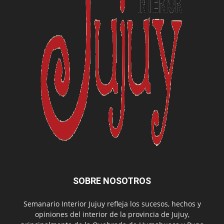
SOBRE NOSOTROS
Semanario Interior Jujuy refleja los sucesos, hechos y
opiniones del interior de la provincia de Jujuy,