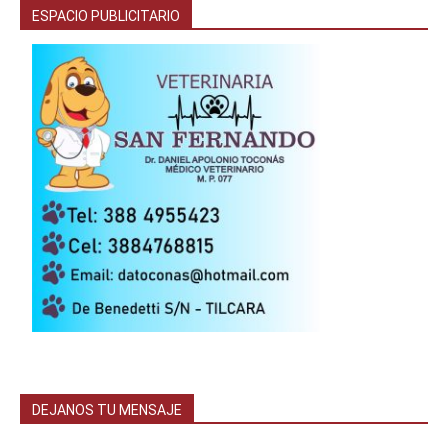
ESPACIO PUBLICITARIO
DEJANOS TU MENSAJE