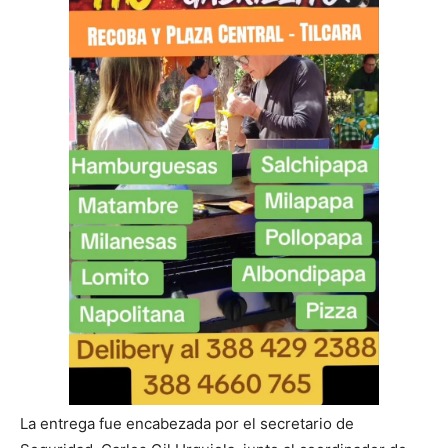
La entrega fue encabezada por el secretario de