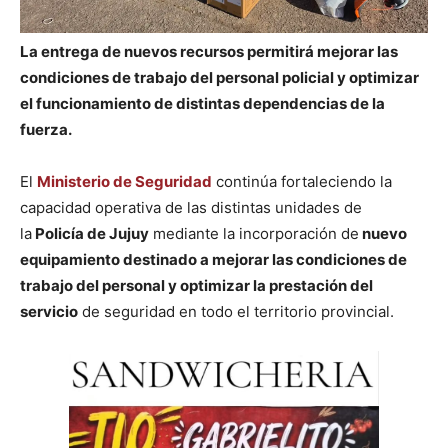
La entrega de nuevos recursos permitirá mejorar las
condiciones de trabajo del personal policial y optimizar
el funcionamiento de distintas dependencias de la
fuerza.
El
Ministerio de Seguridad
continúa fortaleciendo la
capacidad operativa de las distintas unidades de
la
Policía de Jujuy
mediante la incorporación de
nuevo
equipamiento destinado a mejorar las condiciones de
trabajo del personal y optimizar la prestación del
servicio
de seguridad en todo el territorio provincial.