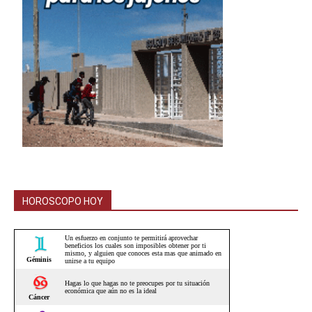
HOROSCOPO HOY