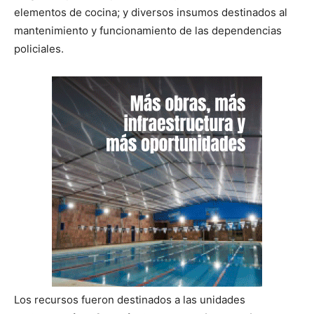
elementos de cocina; y diversos insumos destinados al
mantenimiento y funcionamiento de las dependencias
policiales.
Los recursos fueron destinados a las unidades