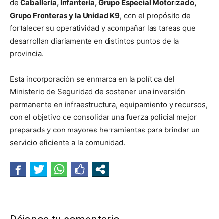
de
Caballería, Infantería, Grupo Especial Motorizado,
Grupo Fronteras y la Unidad K9
, con el propósito de
fortalecer su operatividad y acompañar las tareas que
desarrollan diariamente en distintos puntos de la
provincia.
Esta incorporación se enmarca en la política del
Ministerio de Seguridad de sostener una inversión
permanente en infraestructura, equipamiento y recursos,
con el objetivo de consolidar una fuerza policial mejor
preparada y con mayores herramientas para brindar un
servicio eficiente a la comunidad.