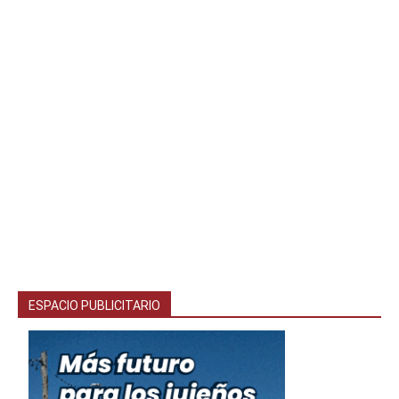
ESPACIO PUBLICITARIO