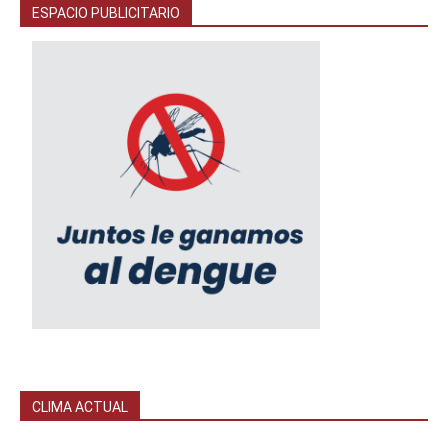
ESPACIO PUBLICITARIO
CLIMA ACTUAL