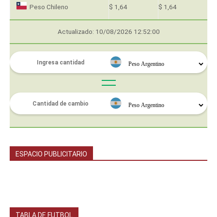
Peso Chileno
$ 1,64
$ 1,64
Actualizado: 10/08/2026 12:52:00
ESPACIO PUBLICITARIO
TABLA DE FUTBOL