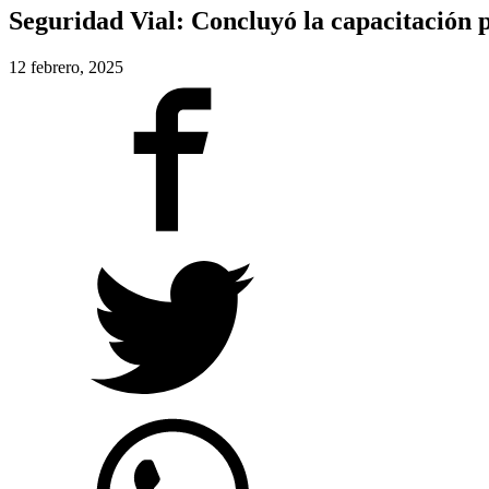
Seguridad Vial: Concluyó la capacitación p
12 febrero, 2025