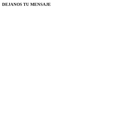
DEJANOS TU MENSAJE