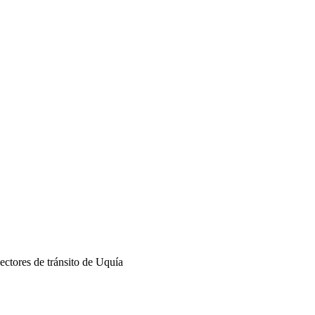
ectores de tránsito de Uquía