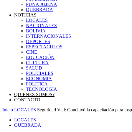
PUNA JUJEÑA
QUEBRADA
NOTICIAS
LOCALES
NACIONALES
BOLIVIA
INTERNACIONALES
DEPORTES
ESPECTACULOS
CINE
EDUCACIÓN
CULTURA
SALUD
POLICIALES
ECONOMIA
POLITICA
TECNOLOGIA
QUIENES SOMOS?
CONTACTO
Inicio
LOCALES
Seguridad Vial: Concluyó la capacitación para insp
LOCALES
QUEBRADA