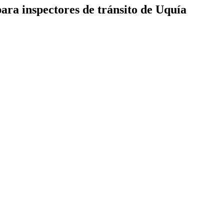
ara inspectores de tránsito de Uquía