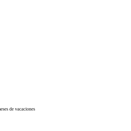
 meses de vacaciones