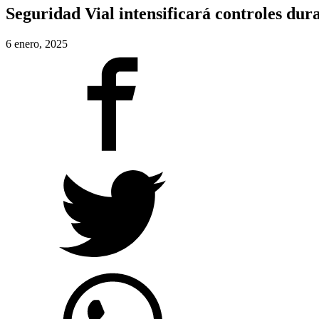
Seguridad Vial intensificará controles dur
6 enero, 2025