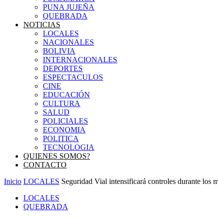
PUNA JUJEÑA
QUEBRADA
NOTICIAS
LOCALES
NACIONALES
BOLIVIA
INTERNACIONALES
DEPORTES
ESPECTACULOS
CINE
EDUCACIÓN
CULTURA
SALUD
POLICIALES
ECONOMIA
POLITICA
TECNOLOGIA
QUIENES SOMOS?
CONTACTO
Inicio
LOCALES
Seguridad Vial intensificará controles durante los
LOCALES
QUEBRADA