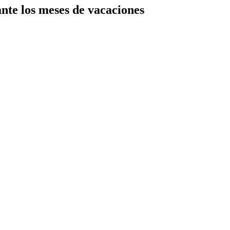
ante los meses de vacaciones