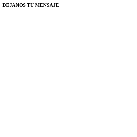
DEJANOS TU MENSAJE