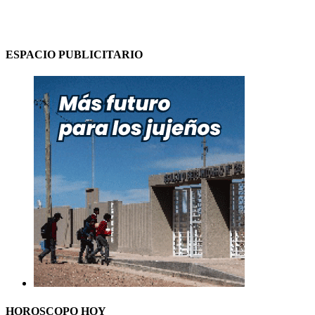
ESPACIO PUBLICITARIO
HOROSCOPO HOY