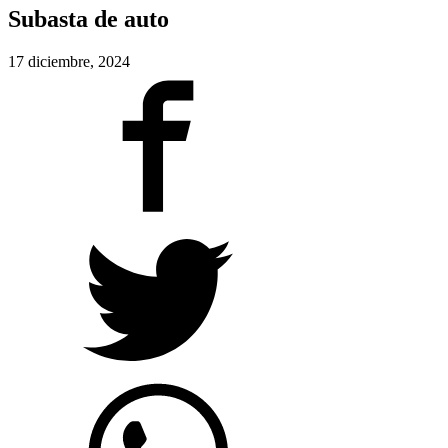
Subasta de auto
17 diciembre, 2024