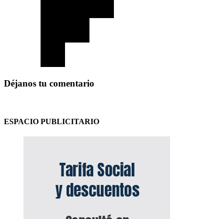
Déjanos tu comentario
ESPACIO PUBLICITARIO