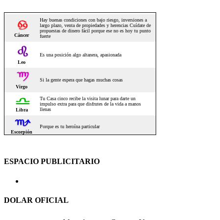
ESPACIO PUBLICITARIO
DOLAR OFICIAL