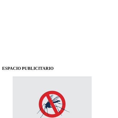
ESPACIO PUBLICITARIO