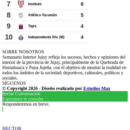
SOBRE NOSOTROS
Semanario Interior Jujuy refleja los sucesos, hechos y opiniones del
interior de la provincia de Jujuy, principalmente de la Quebrada de
Humahuaca y Puna Jujeña, con el objetivo de mostrar la realidad en
todos los ámbitos de la sociedad; deportivos, culturales, políticos y
sociales.
SÍGUENOS
© Copyright 2026 - Diseño realizado por
Estudios Max
Iniciar Conversación
Esperamos tu consulta
Responderemos en breve.
HECTOR