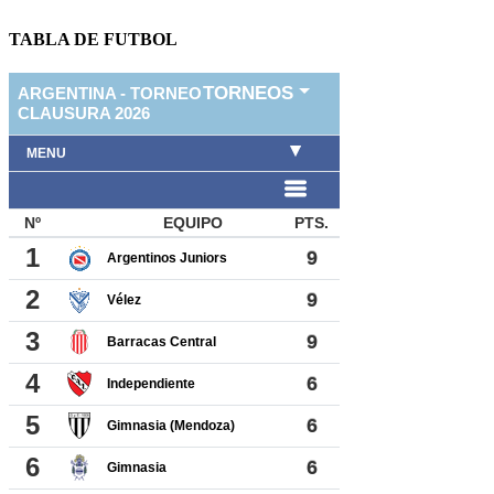
TABLA DE FUTBOL