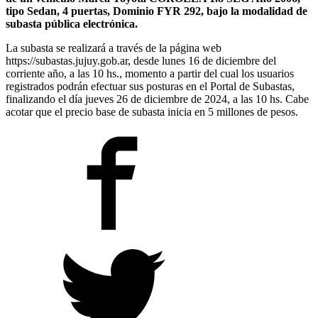
tipo Sedan, 4 puertas, Dominio FYR 292, bajo la modalidad de
subasta pública electrónica.
La subasta se realizará a través de la página web
https://subastas.jujuy.gob.ar, desde lunes 16 de diciembre del
corriente año, a las 10 hs., momento a partir del cual los usuarios
registrados podrán efectuar sus posturas en el Portal de Subastas,
finalizando el día jueves 26 de diciembre de 2024, a las 10 hs. Cabe
acotar que el precio base de subasta inicia en 5 millones de pesos.