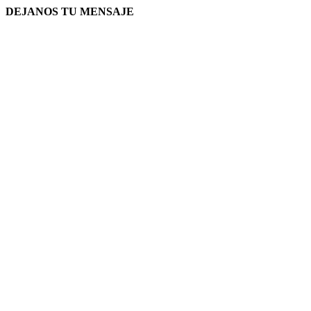
DEJANOS TU MENSAJE