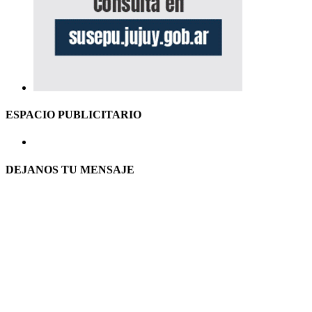
ESPACIO PUBLICITARIO
DEJANOS TU MENSAJE