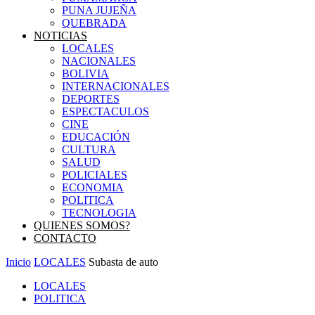
PUNA JUJEÑA
QUEBRADA
NOTICIAS
LOCALES
NACIONALES
BOLIVIA
INTERNACIONALES
DEPORTES
ESPECTACULOS
CINE
EDUCACIÓN
CULTURA
SALUD
POLICIALES
ECONOMIA
POLITICA
TECNOLOGIA
QUIENES SOMOS?
CONTACTO
Inicio
LOCALES
Subasta de auto
LOCALES
POLITICA