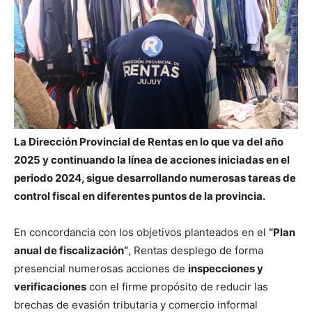
La Dirección Provincial de Rentas en lo que va del año
2025 y continuando la línea de acciones iniciadas en el
periodo 2024, sigue desarrollando numerosas tareas de
control fiscal en diferentes puntos de la provincia.
En concordancia con los objetivos planteados en el
“Plan
anual de fiscalización”
, Rentas desplego de forma
presencial numerosas acciones de
inspecciones y
verificaciones
con el firme propósito de reducir las
brechas de evasión tributaria y comercio informal