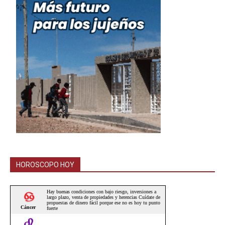
HOROSCOPO HOY