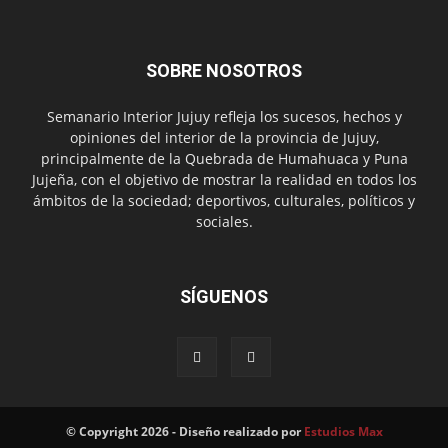
SOBRE NOSOTROS
Semanario Interior Jujuy refleja los sucesos, hechos y
opiniones del interior de la provincia de Jujuy,
principalmente de la Quebrada de Humahuaca y Puna
Jujeña, con el objetivo de mostrar la realidad en todos los
ámbitos de la sociedad; deportivos, culturales, políticos y
sociales.
SÍGUENOS
© Copyright 2026 - Diseño realizado por
Estudios Max