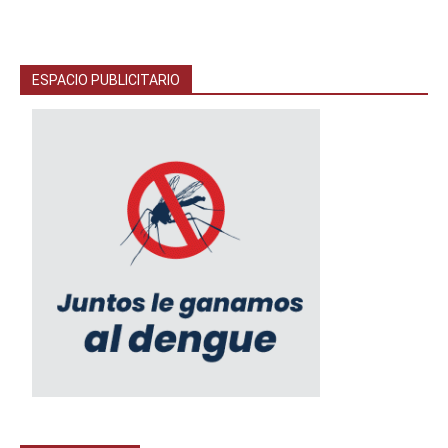
ESPACIO PUBLICITARIO