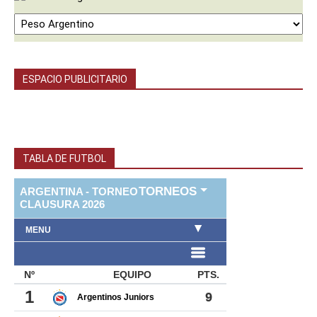
ESPACIO PUBLICITARIO
TABLA DE FUTBOL