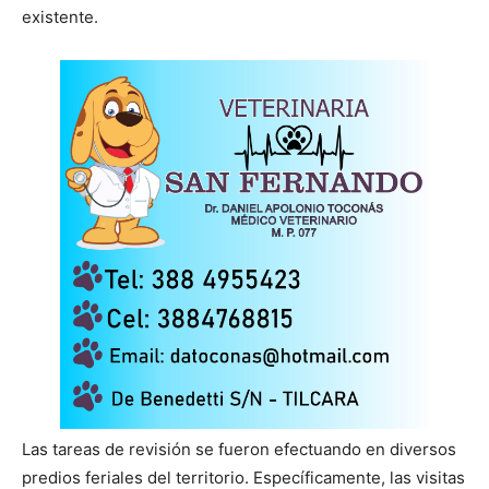
existente.
Las tareas de revisión se fueron efectuando en diversos
predios feriales del territorio. Específicamente, las visitas