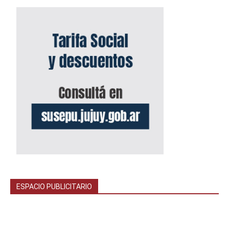
ESPACIO PUBLICITARIO