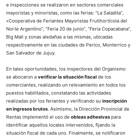
e inspecciones se realizaron en sectores comerciales
mayoristas y minoristas, como las ferias: “La Saladita”,
«Cooperativa de Feriantes Mayoristas Frutihortícola del
Norte Argentino”, “Feria 20 de junio”, “Feria Copacabana”,
Big Mall y zonas aledañas a las mismas, ubicadas
respectivamente en las ciudades de Perico, Monterrico y
San Salvador de Jujuy.
En tales oportunidades, los inspectores del Organismo
se abocaron a
verificar la situación fiscal
de los
comerciantes, realizando un relevamiento en todos los
puestos habilitados, constatando las actividades
realizadas por los feriantes y verificando su
inscripción
en ingresos brutos
. Asimismo, la Dirección Provincial de
Rentas implementó el uso de
obleas adhesivas
para
identificar aquellos locales intervenidos, fijando la
situación fiscal de cada uno. Finalmente, se notificaron