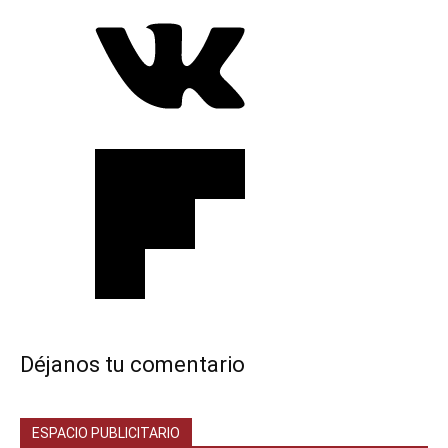
Déjanos tu comentario
ESPACIO PUBLICITARIO