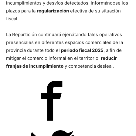
incumplimientos y desvíos detectados, informándose los
plazos para la
regularización
efectiva de su situación
fiscal.
La Repartición continuará ejercitando tales operativos
presenciales en diferentes espacios comerciales de la
provincia durante todo el
periodo fiscal 2025
, a fin de
mitigar el comercio informal en el territorio,
reducir
franjas de incumplimiento
y competencia desleal.