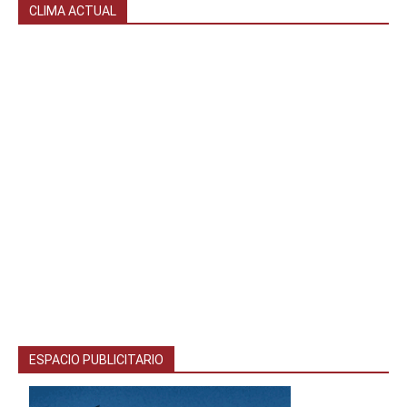
CLIMA ACTUAL
ESPACIO PUBLICITARIO