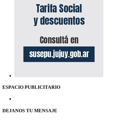
ESPACIO PUBLICITARIO
DEJANOS TU MENSAJE