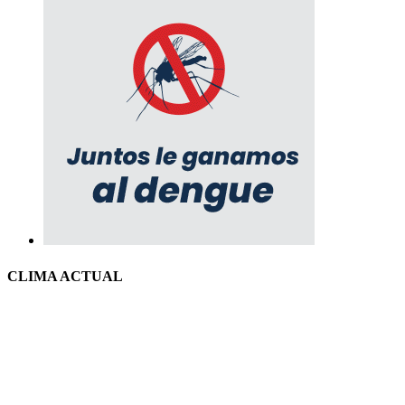
CLIMA ACTUAL