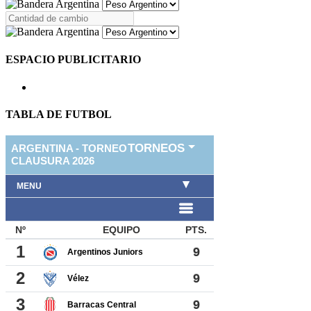
ESPACIO PUBLICITARIO
TABLA DE FUTBOL