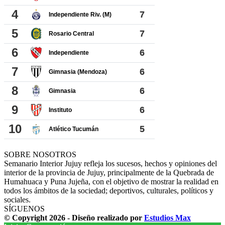
SOBRE NOSOTROS
Semanario Interior Jujuy refleja los sucesos, hechos y opiniones del
interior de la provincia de Jujuy, principalmente de la Quebrada de
Humahuaca y Puna Jujeña, con el objetivo de mostrar la realidad en
todos los ámbitos de la sociedad; deportivos, culturales, políticos y
sociales.
SÍGUENOS
© Copyright 2026 - Diseño realizado por
Estudios Max