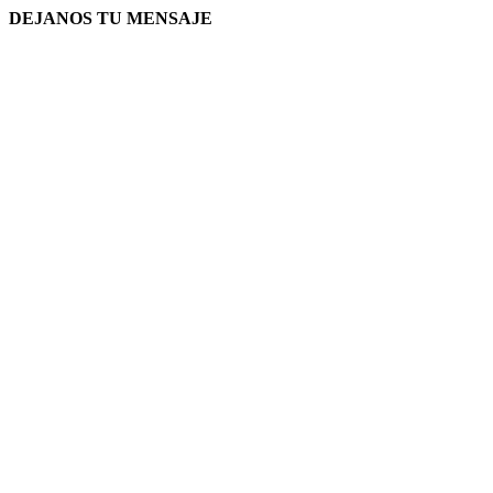
DEJANOS TU MENSAJE