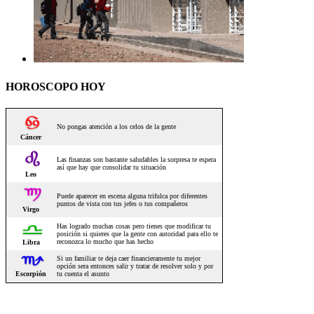
HOROSCOPO HOY