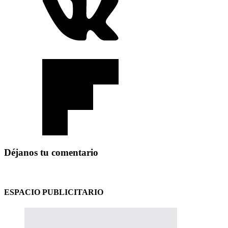
Déjanos tu comentario
ESPACIO PUBLICITARIO