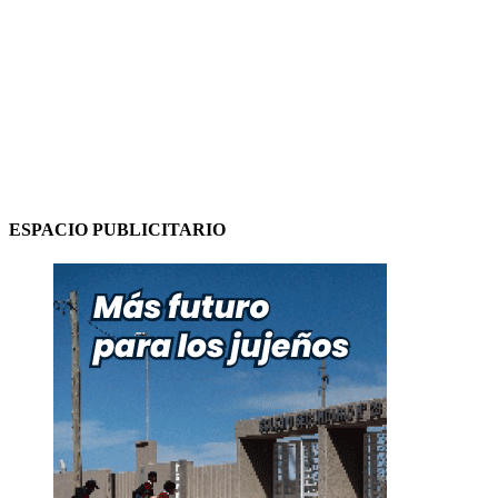
ESPACIO PUBLICITARIO