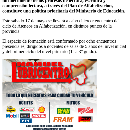
fortalecimiento de los procesos de lectura, escritura y
comprensión lectora, a través del Plan de Alfabetización,
constituye una política prioritaria del Ministerio de Educación.
Este sábado 17 de mayo se llevará a cabo el tercer encuentro del
ciclo de Ateneos en Alfabetización, en distintos puntos de la
provincia.
El espacio de formación está conformado por ocho encuentros
presenciales, dirigidos a docentes de salas de 5 años del nivel inicial
y del primer ciclo del nivel primario (1° a 3° grado).