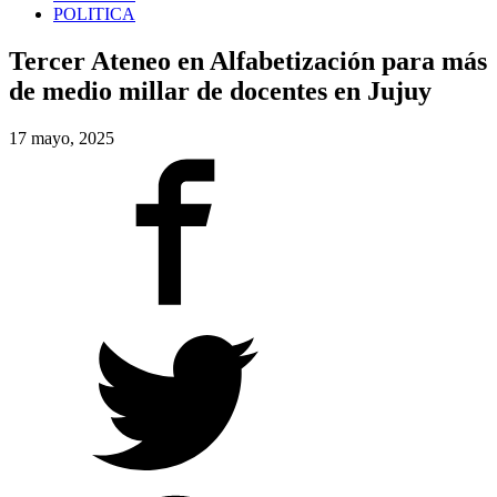
POLITICA
Tercer Ateneo en Alfabetización para más
de medio millar de docentes en Jujuy
17 mayo, 2025