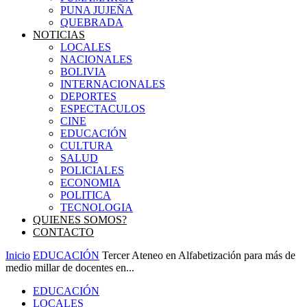
PUNA JUJEÑA
QUEBRADA
NOTICIAS
LOCALES
NACIONALES
BOLIVIA
INTERNACIONALES
DEPORTES
ESPECTACULOS
CINE
EDUCACIÓN
CULTURA
SALUD
POLICIALES
ECONOMIA
POLITICA
TECNOLOGIA
QUIENES SOMOS?
CONTACTO
Inicio
EDUCACIÓN
Tercer Ateneo en Alfabetización para más de
medio millar de docentes en...
EDUCACIÓN
LOCALES