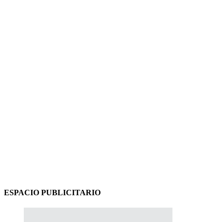
ESPACIO PUBLICITARIO