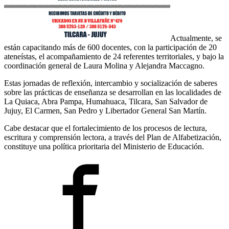
Actualmente, se
están capacitando más de 600 docentes, con la participación de 20
ateneístas, el acompañamiento de 24 referentes territoriales, y bajo la
coordinación general de Laura Molina y Alejandra Maccagno.
Estas jornadas de reflexión, intercambio y socialización de saberes
sobre las prácticas de enseñanza se desarrollan en las localidades de
La Quiaca, Abra Pampa, Humahuaca, Tilcara, San Salvador de
Jujuy, El Carmen, San Pedro y Libertador General San Martín.
Cabe destacar que el fortalecimiento de los procesos de lectura,
escritura y comprensión lectora, a través del Plan de Alfabetización,
constituye una política prioritaria del Ministerio de Educación.