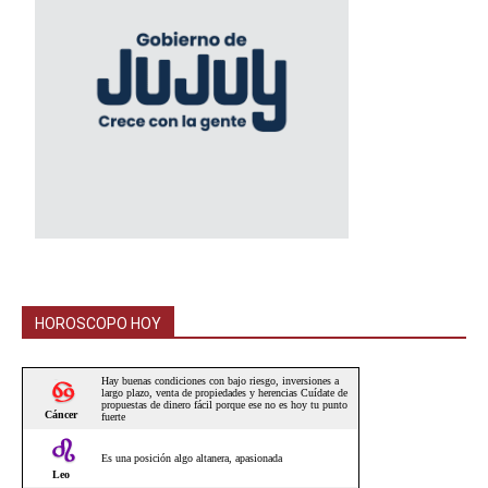
HOROSCOPO HOY