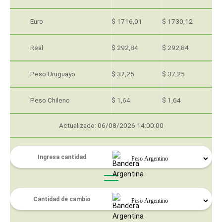
Euro
$ 1716,01
$ 1730,12
Real
$ 292,84
$ 292,84
Peso Uruguayo
$ 37,25
$ 37,25
Peso Chileno
$ 1,64
$ 1,64
Actualizado: 06/08/2026 14:00:00