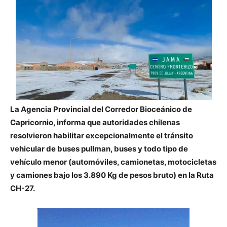
La Agencia Provincial del Corredor Bioceánico de
Capricornio, informa que autoridades chilenas
resolvieron habilitar excepcionalmente el tránsito
vehicular de buses pullman, buses y todo tipo de
vehículo menor (automóviles, camionetas, motocicletas
y camiones bajo los 3.890 Kg de pesos bruto) en la Ruta
CH-27.