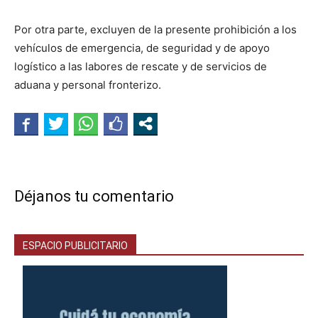
Por otra parte, excluyen de la presente prohibición a los
vehículos de emergencia, de seguridad y de apoyo
logístico a las labores de rescate y de servicios de
aduana y personal fronterizo.
Déjanos tu comentario
ESPACIO PUBLICITARIO