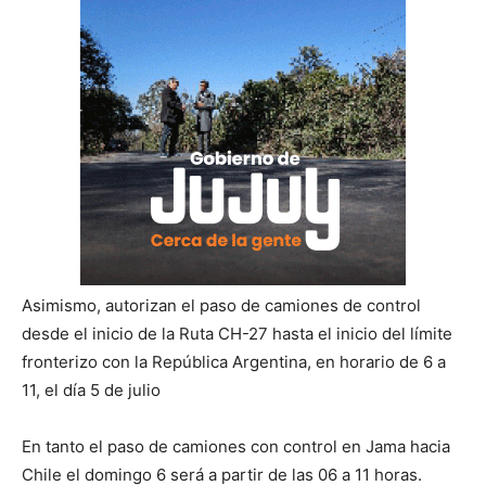
Asimismo, autorizan el paso de camiones de control
desde el inicio de la Ruta CH-27 hasta el inicio del límite
fronterizo con la República Argentina, en horario de 6 a
11, el día 5 de julio
En tanto el paso de camiones con control en Jama hacia
Chile el domingo 6 será a partir de las 06 a 11 horas.