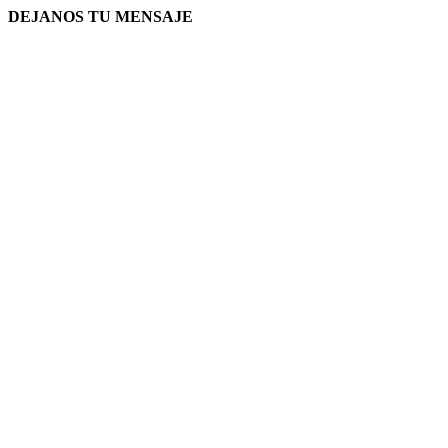
DEJANOS TU MENSAJE