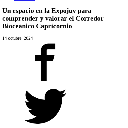
Un espacio en la Expojuy para
comprender y valorar el Corredor
Bioceánico Capricornio
14 octubre, 2024