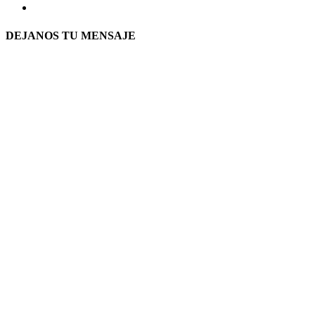
DEJANOS TU MENSAJE