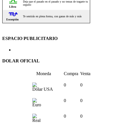
ESPACIO PUBLICITARIO
DOLAR OFICIAL
Moneda
Compra
Venta
0
0
Dólar USA
0
0
Euro
0
0
Real