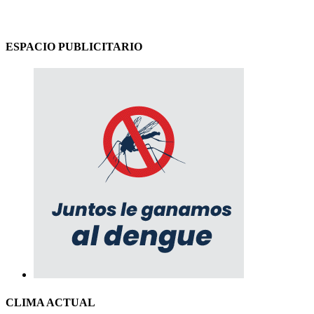
ESPACIO PUBLICITARIO
CLIMA ACTUAL