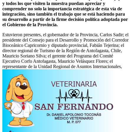
y todos los que visiten la muestra puedan apreciar y
comprender no solo la importancia estratégica de esta vía de
integración, sino también el trabajo que se está haciendo para
su desarrollo a partir de la firme decisión política adoptada por
el Gobierno de la Provincia.
Estuvieron presentes, el gobernador de la Provincia, Carlos Sadir; el
presidente del Consejo para el Desarrollo y Promoción del Corredor
Bioceánico Capricornio y diputado provincial, Fabián Tejerina; el
director regional de Turismo de la Región de Antofagasta, Chile,
Mauricio Soriano Silva; el gerente del Programa del Comité
Ejecutivo Corfo Antofagasta, Mauricio Velásquez Flores; el
representante de la Unidad Regional de Asuntos Internacionales,