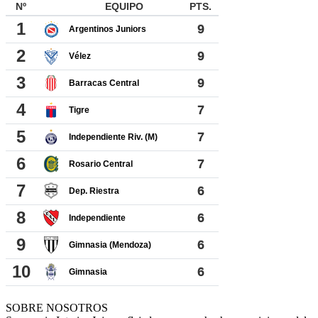
SOBRE NOSOTROS