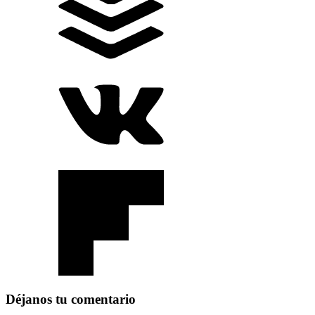
Déjanos tu comentario