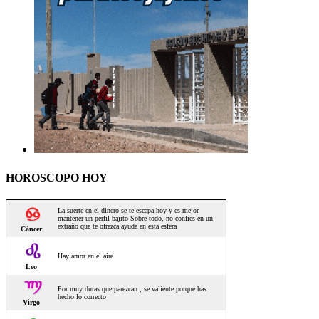
HOROSCOPO HOY