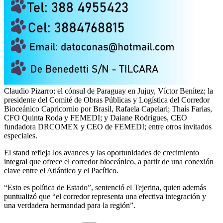
Claudio Pizarro; el cónsul de Paraguay en Jujuy, Víctor Benítez; la
presidente del Comité de Obras Públicas y Logística del Corredor
Bioceánico Capricornio por Brasil, Rafaela Capelari; Thaís Farias,
CFO Quinta Roda y FEMEDI; y Daiane Rodrigues, CEO
fundadora DRCOMEX y CEO de FEMEDI; entre otros invitados
especiales.
El stand refleja los avances y las oportunidades de crecimiento
integral que ofrece el corredor bioceánico, a partir de una conexión
clave entre el Atlántico y el Pacífico.
“Esto es política de Estado”, sentenció el Tejerina, quien además
puntualizó que “el corredor representa una efectiva integración y
una verdadera hermandad para la región”.