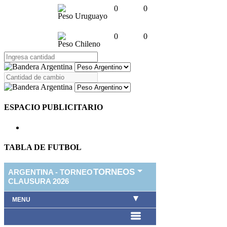
0
0
Peso Uruguayo
0
0
Peso Chileno
ESPACIO PUBLICITARIO
TABLA DE FUTBOL