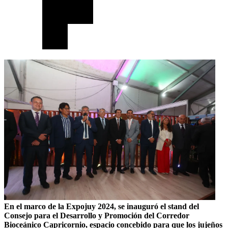
En el marco de la Expojuy 2024, se inauguró el stand del
Consejo para el Desarrollo y Promoción del Corredor
Bioceánico Capricornio, espacio concebido para que los jujeños