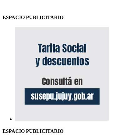
ESPACIO PUBLICITARIO
ESPACIO PUBLICITARIO