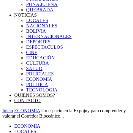
PUNA JUJEÑA
QUEBRADA
NOTICIAS
LOCALES
NACIONALES
BOLIVIA
INTERNACIONALES
DEPORTES
ESPECTACULOS
CINE
EDUCACIÓN
CULTURA
SALUD
POLICIALES
ECONOMIA
POLITICA
TECNOLOGIA
QUIENES SOMOS?
CONTACTO
Inicio
ECONOMIA
Un espacio en la Expojuy para comprender y
valorar el Corredor Bioceánico...
ECONOMIA
LOCALES