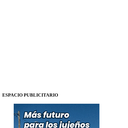
ESPACIO PUBLICITARIO