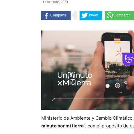
11 octubre, 2024
Ministerio de Ambiente y Cambio Climático,
minuto por mi tierra
”, con el propósito de 