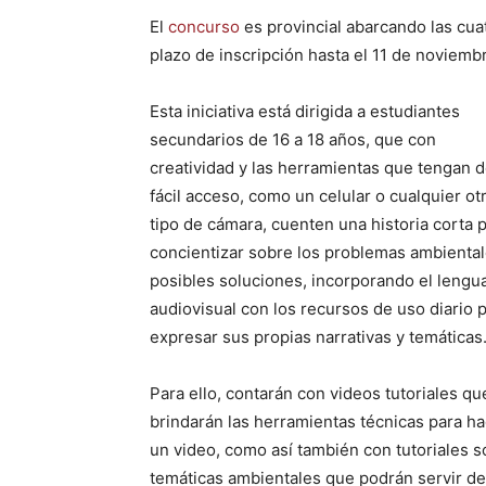
El
concurso
es provincial abarcando las cua
plazo de inscripción hasta el 11 de noviemb
Esta iniciativa está dirigida a estudiantes
secundarios de 16 a 18 años, que con
creatividad y las herramientas que tengan 
fácil acceso, como un celular o cualquier ot
tipo de cámara, cuenten una historia corta 
concientizar sobre los problemas ambiental
posibles soluciones, incorporando el lengu
audiovisual con los recursos de uso diario 
expresar sus propias narrativas y temáticas
Para ello, contarán con videos tutoriales qu
brindarán las herramientas técnicas para h
un video, como así también con tutoriales 
temáticas ambientales que podrán servir de