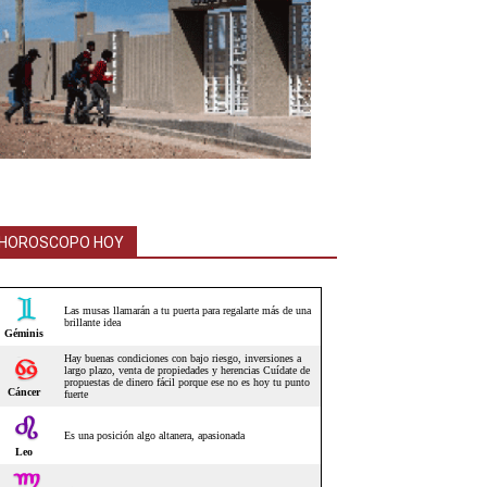
HOROSCOPO HOY