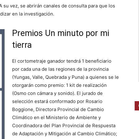
A su vez, se abrirán canales de consulta para que los
izar en la investigación.
Premios Un minuto por mi
tierra
El cortometraje ganador tendrá 1 beneficiario
por cada una de las regiones de la provincia
(Yungas, Valle, Quebrada y Puna) a quienes se le
otorgarán como premio: 1 kit de realización
(Osmo con cámara y sonido). El jurado de
selección estará conformado por Rosario
Boggione, Directora Provincial de Cambio
Climático en el Ministerio de Ambiente y
Coordinadora del Plan Provincial de Respuesta
de Adaptación y Mitigación al Cambio Climático;