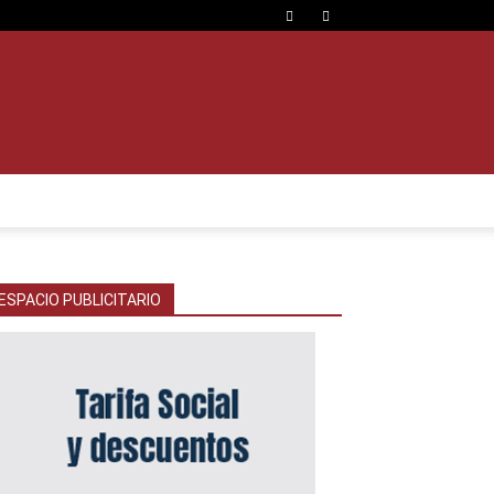
ESPACIO PUBLICITARIO