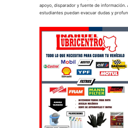
apoyo, disparador y fuente de información. 
estudiantes puedan evacuar dudas y profund