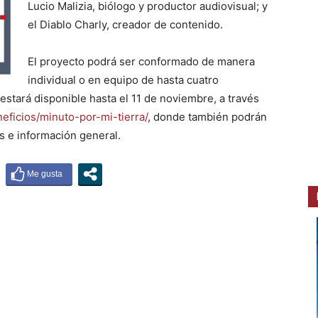
Lucio Malizia, biólogo y productor audiovisual; y
el Diablo Charly, creador de contenido.
El proyecto podrá ser conformado de manera
individual o en equipo de hasta cuatro
estará disponible hasta el 11 de noviembre, a través
eneficios/minuto-por-mi-tierra/
, donde también podrán
es e información general.