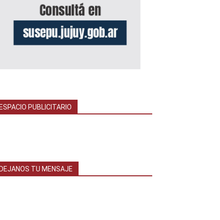
ESPACIO PUBLICITARIO
DEJANOS TU MENSAJE