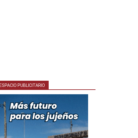
ESPACIO PUBLICITARIO