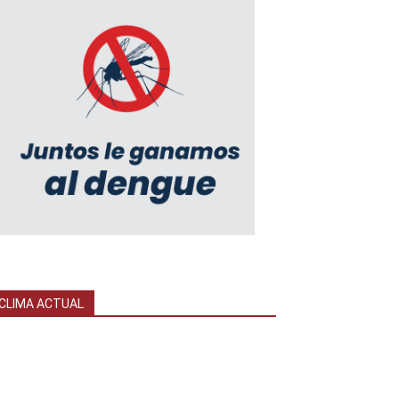
CLIMA ACTUAL