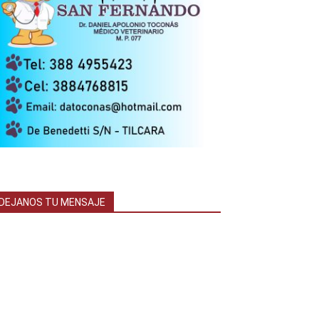
DEJANOS TU MENSAJE