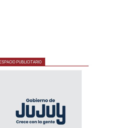
ESPACIO PUBLICITARIO