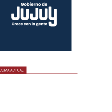
CLIMA ACTUAL