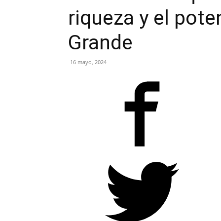
riqueza y el pote
Grande
16 mayo, 2024