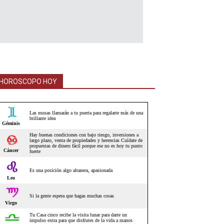
HOROSCOPO HOY