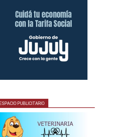
ESPACIO PUBLICITARIO