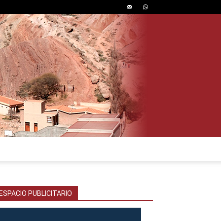
ESPACIO PUBLICITARIO