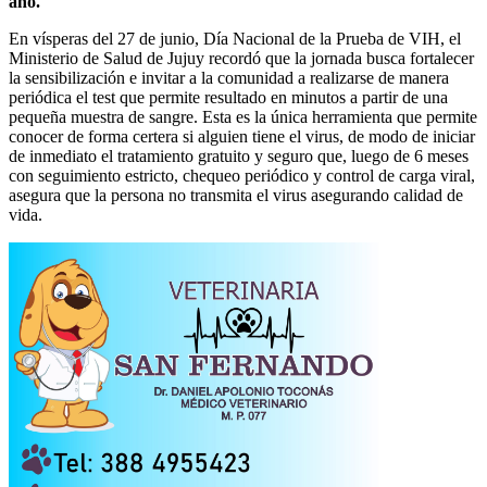
año.
En vísperas del 27 de junio, Día Nacional de la Prueba de VIH, el
Ministerio de Salud de Jujuy recordó que la jornada busca fortalecer
la sensibilización e invitar a la comunidad a realizarse de manera
periódica el test que permite resultado en minutos a partir de una
pequeña muestra de sangre. Esta es la única herramienta que permite
conocer de forma certera si alguien tiene el virus, de modo de iniciar
de inmediato el tratamiento gratuito y seguro que, luego de 6 meses
con seguimiento estricto, chequeo periódico y control de carga viral,
asegura que la persona no transmita el virus asegurando calidad de
vida.