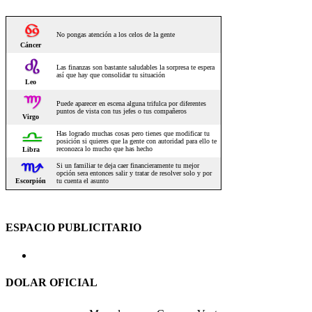
ESPACIO PUBLICITARIO
DOLAR OFICIAL