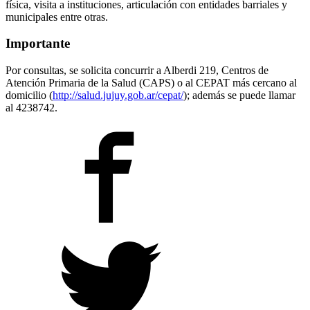
física, visita a instituciones, articulación con entidades barriales y
municipales entre otras.
Importante
Por consultas, se solicita concurrir a Alberdi 219, Centros de
Atención Primaria de la Salud (CAPS) o al CEPAT más cercano al
domicilio (
http://salud.jujuy.gob.ar/cepat/
); además se puede llamar
al 4238742.