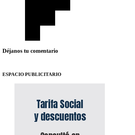
Déjanos tu comentario
ESPACIO PUBLICITARIO