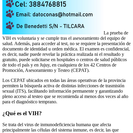
La prueba de
VIH es voluntaria y se cumple tras el asesoramiento del equipo de
salud. Además, para acceder al test, no se requiere la presentación de
documento de identidad u orden médica. El examen es confidencial,
es decir, nadie puede revelar la práctica realizada ni el resultado y
gratuito, puede solicitarse en hospitales o centros de salud públicos
de todo el país y en Jujuy, en cualquiera de los 42 Centros de
Promoción, Asesoramiento y Testeo (CEPAT).
Los CEPAT ubicados en todas las áreas operativas de la provincia
permiten la búsqueda activa de distintas infecciones de trasmisión
sexual (ITS), facilitando información permanente y garantizando
pleno acceso al testeo que se recomienda al menos dos veces al año
para el diagnóstico temprano.
¿Qué es el VIH?
Se trata del virus de inmunodeficiencia humana que afecta
principalmente las células del sistema inmune, es decir, las que