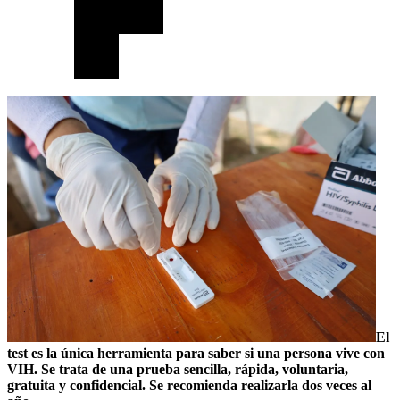
El
test es la única herramienta para saber si una persona vive con
VIH. Se trata de una prueba sencilla, rápida, voluntaria,
gratuita y confidencial. Se recomienda realizarla dos veces al