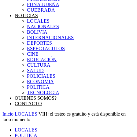
PUNA JUJEÑA
QUEBRADA
NOTICIAS
LOCALES
NACIONALES
BOLIVIA
INTERNACIONALES
DEPORTES
ESPECTACULOS
CINE
EDUCACIÓN
CULTURA
SALUD
POLICIALES
ECONOMIA
POLITICA
TECNOLOGIA
QUIENES SOMOS?
CONTACTO
Inicio
LOCALES
VIH: el testeo es gratuito y está disponible en
todo momento
LOCALES
POLITICA