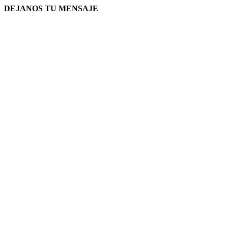
DEJANOS TU MENSAJE