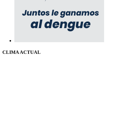
CLIMA ACTUAL