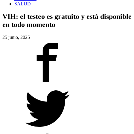
SALUD
VIH: el testeo es gratuito y está disponible
en todo momento
25 junio, 2025