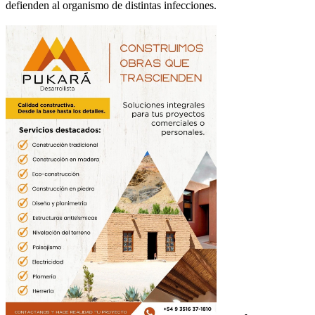
defienden al organismo de distintas infecciones.