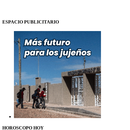
ESPACIO PUBLICITARIO
HOROSCOPO HOY