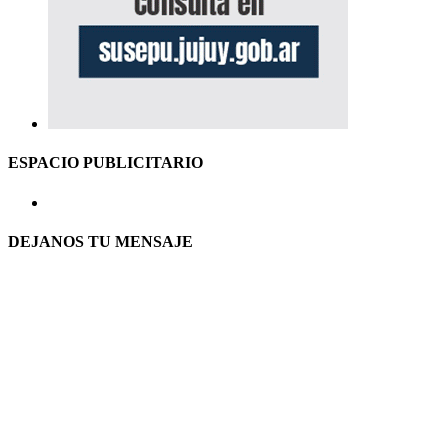
ESPACIO PUBLICITARIO
DEJANOS TU MENSAJE