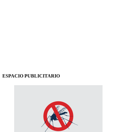
ESPACIO PUBLICITARIO