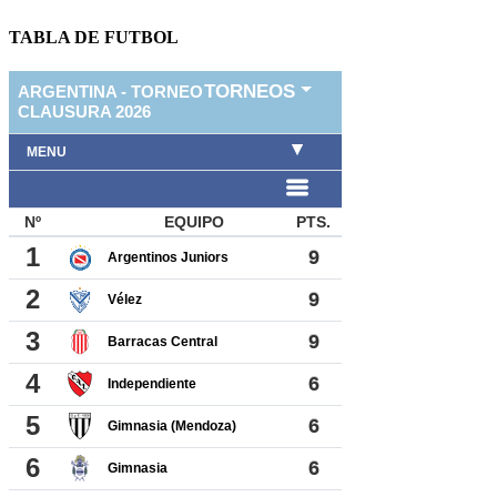
TABLA DE FUTBOL