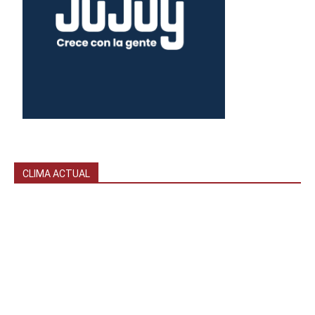
CLIMA ACTUAL