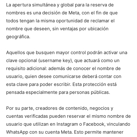
La apertura simultánea y global para la reserva de
nombres es una decisión de Meta, con el fin de que
todos tengan la misma oportunidad de reclamar el
nombre que deseen, sin ventajas por ubicación
geográfica.
Aquellos que busquen mayor control podrán activar una
clave opcional (username key), que actuará como un
requisito adicional: además de conocer el nombre de
usuario, quien desee comunicarse deberá contar con
esta clave para poder escribir. Esta protección está
pensada especialmente para personas públicas.
Por su parte, creadores de contenido, negocios y
cuentas verificadas pueden reservar el mismo nombre de
usuario que utilizan en Instagram o Facebook, vinculando
WhatsApp con su cuenta Meta. Esto permite mantener