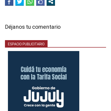
Déjanos tu comentario
ESPACIO PUBLICITARIO