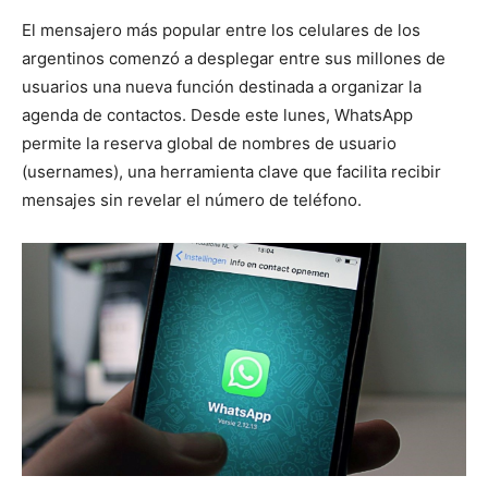
El mensajero más popular entre los celulares de los
argentinos comenzó a desplegar entre sus millones de
usuarios una nueva función destinada a organizar la
agenda de contactos. Desde este lunes, WhatsApp
permite la reserva global de nombres de usuario
(usernames), una herramienta clave que facilita recibir
mensajes sin revelar el número de teléfono.