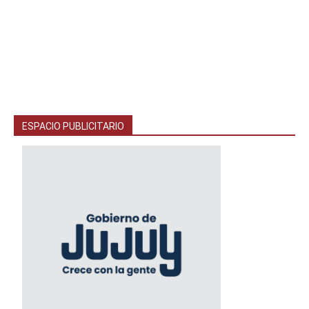
ESPACIO PUBLICITARIO