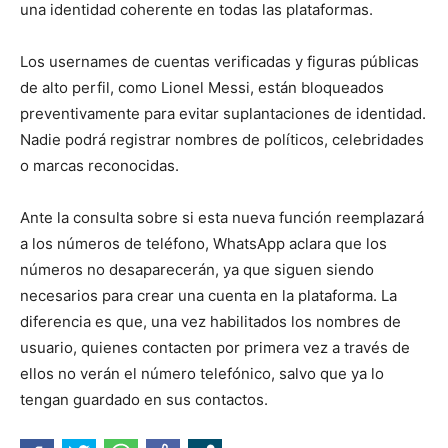
una identidad coherente en todas las plataformas.
Los usernames de cuentas verificadas y figuras públicas
de alto perfil, como Lionel Messi, están bloqueados
preventivamente para evitar suplantaciones de identidad.
Nadie podrá registrar nombres de políticos, celebridades
o marcas reconocidas.
Ante la consulta sobre si esta nueva función reemplazará
a los números de teléfono, WhatsApp aclara que los
números no desaparecerán, ya que siguen siendo
necesarios para crear una cuenta en la plataforma. La
diferencia es que, una vez habilitados los nombres de
usuario, quienes contacten por primera vez a través de
ellos no verán el número telefónico, salvo que ya lo
tengan guardado en sus contactos.