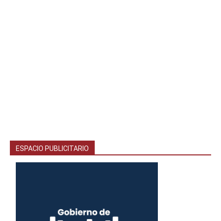
ESPACIO PUBLICITARIO