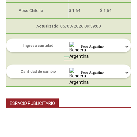
Peso Chileno
$ 1,64
$ 1,64
Actualizado: 06/08/2026 09:59:00
ESPACIO PUBLICITARIO