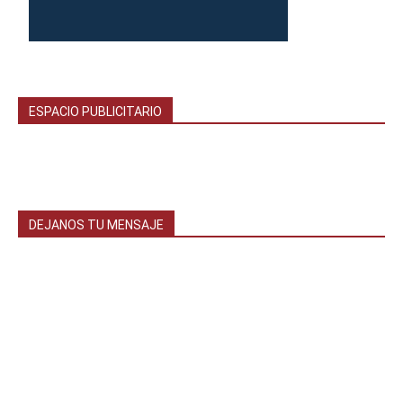
ESPACIO PUBLICITARIO
DEJANOS TU MENSAJE