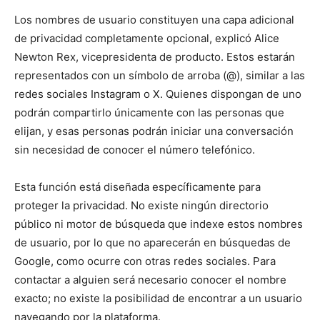
Los nombres de usuario constituyen una capa adicional
de privacidad completamente opcional, explicó Alice
Newton Rex, vicepresidenta de producto. Estos estarán
representados con un símbolo de arroba (@), similar a las
redes sociales Instagram o X. Quienes dispongan de uno
podrán compartirlo únicamente con las personas que
elijan, y esas personas podrán iniciar una conversación
sin necesidad de conocer el número telefónico.
Esta función está diseñada específicamente para
proteger la privacidad. No existe ningún directorio
público ni motor de búsqueda que indexe estos nombres
de usuario, por lo que no aparecerán en búsquedas de
Google, como ocurre con otras redes sociales. Para
contactar a alguien será necesario conocer el nombre
exacto; no existe la posibilidad de encontrar a un usuario
navegando por la plataforma.