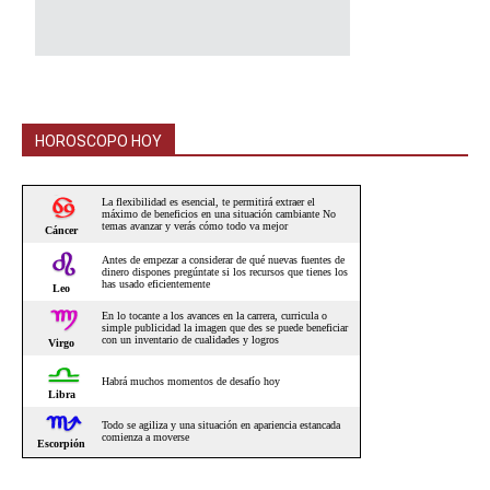
HOROSCOPO HOY