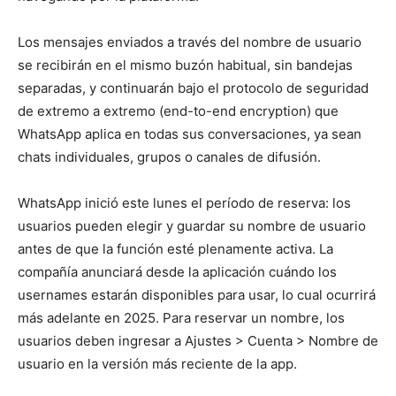
Los mensajes enviados a través del nombre de usuario
se recibirán en el mismo buzón habitual, sin bandejas
separadas, y continuarán bajo el protocolo de seguridad
de extremo a extremo (end-to-end encryption) que
WhatsApp aplica en todas sus conversaciones, ya sean
chats individuales, grupos o canales de difusión.
WhatsApp inició este lunes el período de reserva: los
usuarios pueden elegir y guardar su nombre de usuario
antes de que la función esté plenamente activa. La
compañía anunciará desde la aplicación cuándo los
usernames estarán disponibles para usar, lo cual ocurrirá
más adelante en 2025. Para reservar un nombre, los
usuarios deben ingresar a Ajustes > Cuenta > Nombre de
usuario en la versión más reciente de la app.