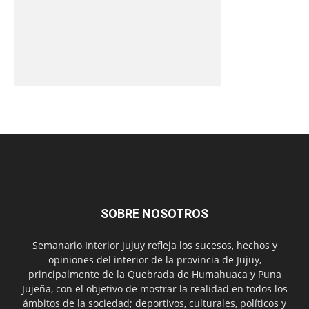
SOBRE NOSOTROS
Semanario Interior Jujuy refleja los sucesos, hechos y
opiniones del interior de la provincia de Jujuy,
principalmente de la Quebrada de Humahuaca y Puna
Jujeña, con el objetivo de mostrar la realidad en todos los
ámbitos de la sociedad; deportivos, culturales, políticos y